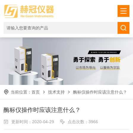
当前位置：
首页
技术支持
酶标仪操作时应该注意什么？
酶标仪操作时应该注意什么？
更新时间：2020-04-29
点击次数：3966