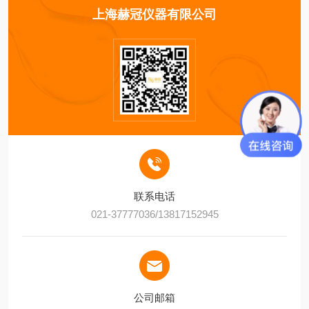
上海赫冠仪器有限公司
联系电话
021-37777036/13817152945
公司邮箱