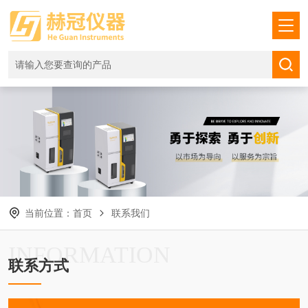
当前位置：
首页
联系我们
INFORMATION
联系方式