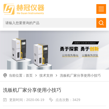
当前位置：
首页
技术支持
洗板机厂家分享使用小技巧
洗板机厂家分享使用小技巧
更新时间：2020-06-19
点击次数：3429