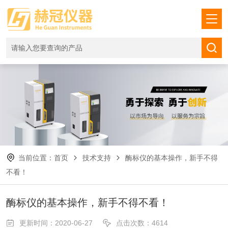
当前位置：
首页
技术支持
酶标仪的基本操作，新手不得
不看！
酶标仪的基本操作，新手不得不看！
更新时间：2020-06-27
点击次数：4614