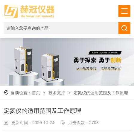
当前位置：
首页
技术支持
定氮仪的适用范围及工作原理
定氮仪的适用范围及工作原理
更新时间：2020-10-24
点击次数：2703