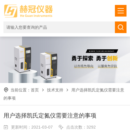
当前位置：
首页
技术支持
用户选择凯氏定氮仪需要注意
的事项
用户选择凯氏定氮仪需要注意的事项
更新时间：2021-03-07
点击次数：3292