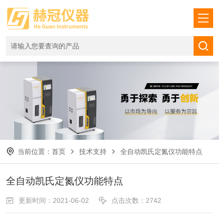
当前位置：
首页
技术支持
全自动凯氏定氮仪功能特点
全自动凯氏定氮仪功能特点
更新时间：2021-06-02
点击次数：2742