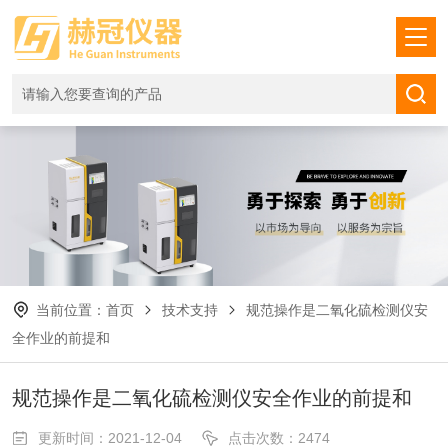
当前位置：
首页
技术支持
规范操作是二氧化硫检测仪安
全作业的前提和
规范操作是二氧化硫检测仪安全作业的前提和
更新时间：2021-12-04
点击次数：2474