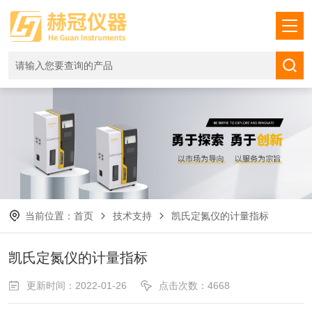
当前位置：
首页
技术支持
凯氏定氮仪的计量指标
凯氏定氮仪的计量指标
更新时间：2022-01-26
点击次数：4668