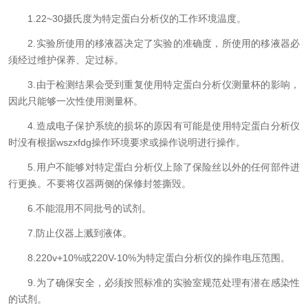
1.22~30摄氏度为特定蛋白分析仪的工作环境温度。
2.实验所使用的移液器决定了实验的准确度，所使用的移液器必
须经过维护保养、定过标。
3.由于检测结果会受到重复使用特定蛋白分析仪测量杯的影响，
因此只能够一次性使用测量杯。
4.造成电子保护系统的损坏的原因有可能是使用特定蛋白分析仪
时没有根据wszxfdg操作环境要求或操作说明进行操作。
5.用户不能够对特定蛋白分析仪上除了保险丝以外的任何部件进
行更换。不要将仪器两侧的保修封签撕毁。
6.不能混用不同批号的试剂。
7.防止仪器上溅到液体。
8.220v+10%或220V-10%为特定蛋白分析仪的操作电压范围。
9.为了确保安全，必须按照标准的实验室规范处理有潜在感染性
的试剂。