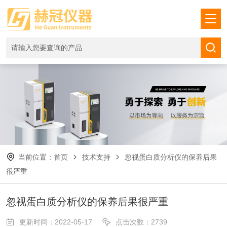
当前位置：
首页
技术支持
忽视蛋白质分析仪的保养后果
很严重
忽视蛋白质分析仪的保养后果很严重
更新时间：2022-05-17
点击次数：2739