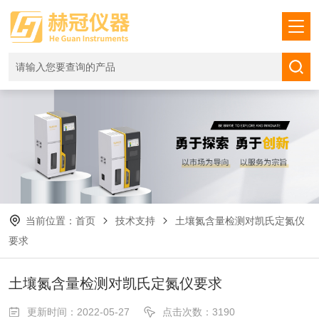
当前位置：
首页
技术支持
土壤氮含量检测对凯氏定氮仪
要求
土壤氮含量检测对凯氏定氮仪要求
更新时间：2022-05-27
点击次数：3190