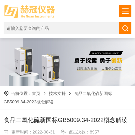
当前位置：
首页
技术支持
食品二氧化硫新国标
GB5009.34-2022概念解读
食品二氧化硫新国标GB5009.34-2022概念解读
更新时间：2022-08-31
点击次数：8957