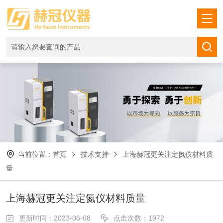
当前位置：
首页
技术支持
上海赫冠更关注定氮仪材料质
量
上海赫冠更关注定氮仪材料质量
更新时间：2023-06-08
点击次数：1972