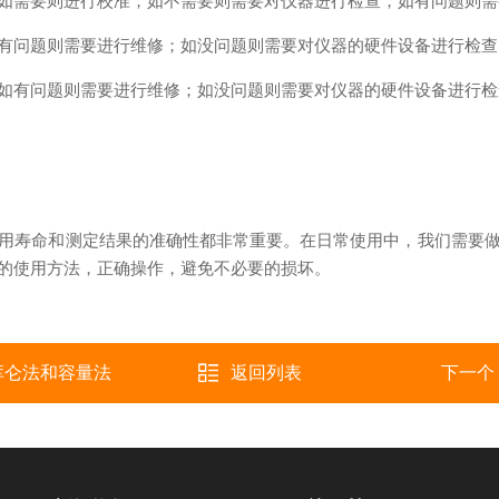
需要则进行校准；如不需要则需要对仪器进行检查，如有问题则需
问题则需要进行维修；如没问题则需要对仪器的硬件设备进行检查
有问题则需要进行维修；如没问题则需要对仪器的硬件设备进行检
用寿命和测定结果的准确性都非常重要。在日常使用中，我们需要
的使用方法，正确操作，避免不必要的损坏。
库仑法和容量法
返回列表
下一个