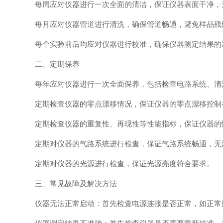
每周应对仪器进行一次全面的清洁，保证仪器表面干净，
每月应对仪器管道进行清洗，确保管道畅通，避免样品残
每个实验前后均应对仪器进行校准，确保仪器测定结果的
二、定期保养
每年应对仪器进行一次全面保养，包括检查电路系统、清
定期检查仪器的零点漂移情况，保证仪器的零点漂移控制
定期检查仪器的重复性、再现性等性能指标，保证仪器的
定期对仪器的气路系统进行检查，保证气路系统畅通，无
定期对仪器的光源进行检查，保证光源亮度符合要求。
三、常见故障及解决方法
仪器无法正常启动：首先检查电源连接是否正常，如正常则