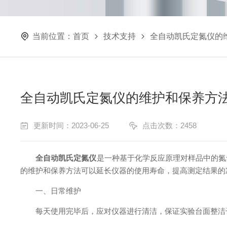
当前位置：
首页
技术支持
全自动凯氏定氮仪的
全自动凯氏定氮仪的维护和保养方
更新时间：2023-06-25
点击次数：2458
全自动凯氏定氮仪
是一种基于化学反应原理对样品中的氮
的维护和保养方法可以延长仪器的使用寿命，提高测定结果的
一、日常维护
每天使用完毕后，应对仪器进行清洁，保证实验台面整洁