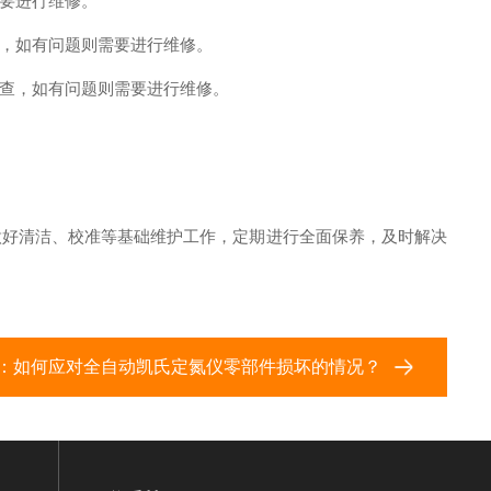
要进行维修。
，如有问题则需要进行维修。
查，如有问题则需要进行维修。
做好清洁、校准等基础维护工作，定期进行全面保养，及时解决
：
如何应对全自动凯氏定氮仪零部件损坏的情况？