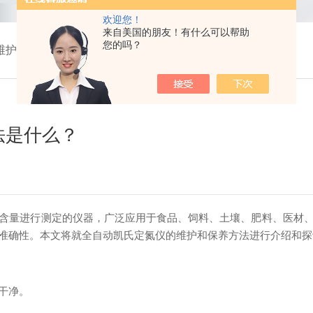
欢迎您！
来自美国的朋友！有什么可以帮助
您的吗？
维护和保养方法是什么？
法是什么？
含量进行测定的仪器，广泛应用于食品、饲料、土壤、肥料、医材
准确性。本文将就全自动凯氏定氮仪的维护和保养方法进行介绍和探
干净。