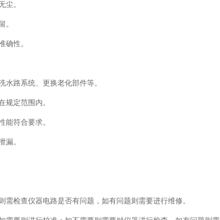
无尘。
留。
准确性。
洗水路系统、更换老化部件等。
在规定范围内。
性能符合要求。
泄漏。
需检查仪器电路是否有问题，如有问题则需要进行维修。