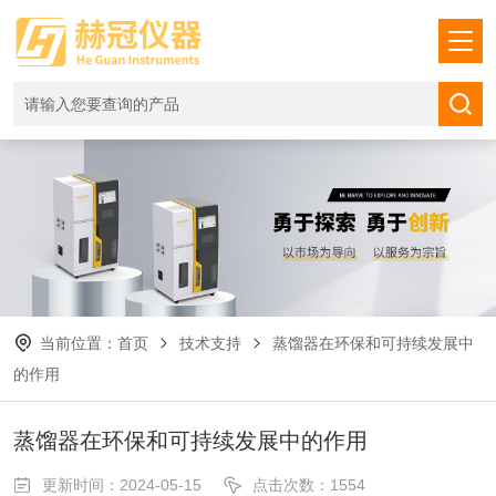
当前位置：
首页
技术支持
蒸馏器在环保和可持续发展中
的作用
蒸馏器在环保和可持续发展中的作用
更新时间：2024-05-15
点击次数：1554