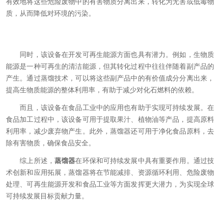
有效地将这些危险废物中的有害物质分离出来，转化为无害或低毒物
质，从而降低对环境的污染。
同时，该设备在开发可再生能源方面也具有潜力。例如，生物质
能源是一种可再生的清洁能源，但其转化过程中往往伴随着副产品的
产生。通过蒸馏技术，可以将这些副产品中的有价值成分分离出来，
提高生物质能源的整体利用率，有助于减少对化石燃料的依赖。
而且，该设备在食品工业中的应用也有助于实现可持续发展。在
食品加工过程中，该设备可用于提取果汁、植物油等产品，提高原料
利用率，减少废弃物产生。此外，蒸馏器还可用于净化食品原料，去
除有害物质，确保食品安全。
综上所述，
蒸馏器
在环保和可持续发展中具有重要作用。通过技
术创新和应用拓展，蒸馏器将在节能减排、资源循环利用、危险废物
处理、可再生能源开发和食品工业等方面发挥更大潜力，为实现全球
可持续发展目标贡献力量。