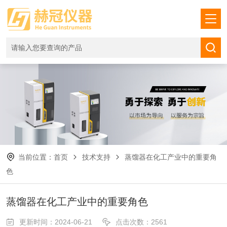
当前位置：
首页
技术支持
蒸馏器在化工产业中的重要角
色
蒸馏器在化工产业中的重要角色
更新时间：2024-06-21
点击次数：2561