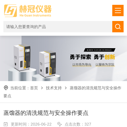
当前位置：
首页
技术支持
蒸馏器的清洗规范与安全操作
要点
蒸馏器的清洗规范与安全操作要点
更新时间：2026-06-22
点击次数：327