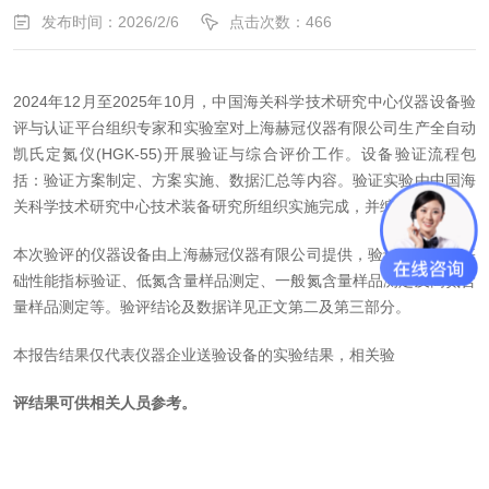
发布时间：2026/2/6
点击次数：466
2024年12月至2025年10月，中国海关科学技术研究中心仪器设备验
评与认证平台组织专家和实验室对上海赫冠仪器有限公司生产全自动
凯氏定氮仪(HGK-55)开展验证与综合评价工作。设备验证流程包
括：验证方案制定、方案实施、数据汇总等内容。验证实验由中国海
关科学技术研究中心技术装备研究所组织实施完成，并编制本报告。
本次验评的仪器设备由上海赫冠仪器有限公司提供，验证内容包括基
础性能指标验证、低氮含量样品测定、一般氮含量样品测定及高氮含
量样品测定等。验评结论及数据详见正文第二及第三部分。
本报告结果仅代表仪器企业送验设备的实验结果，相关验
评结果可供相关人员参考。