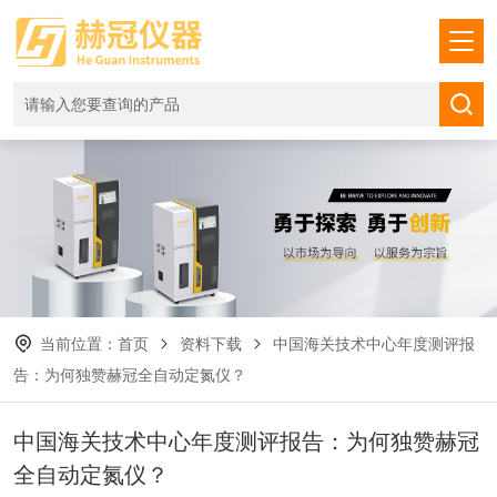
当前位置：
首页
资料下载
中国海关技术中心年度测评报
告：为何独赞赫冠全自动定氮仪？
中国海关技术中心年度测评报告：为何独赞赫冠
全自动定氮仪？