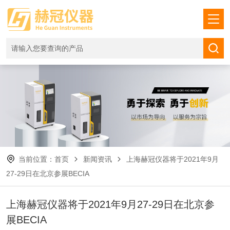
当前位置：
首页
新闻资讯
上海赫冠仪器将于2021年9月
27-29日在北京参展BECIA
上海赫冠仪器将于2021年9月27-29日在北京参
展BECIA