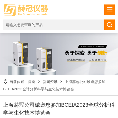
当前位置：
首页
新闻资讯
上海赫冠公司诚邀您参加
BCEIA2023全球分析科学与生化技术博览会
上海赫冠公司诚邀您参加BCEIA2023全球分析科
学与生化技术博览会