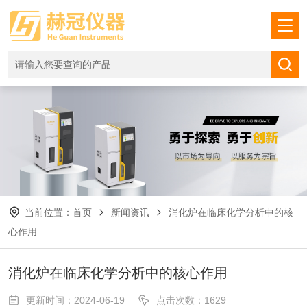
当前位置：
首页
新闻资讯
消化炉在临床化学分析中的核
心作用
消化炉在临床化学分析中的核心作用
更新时间：2024-06-19
点击次数：1629