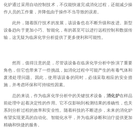
化炉通过采用自动控制技术，不仅能快速完成消化过程，还能减少操
作人员的工作量，并降低由于操作不当导致的误差。
此外，随着医疗技术的发展，该设备也在不断升级和改进。新型
设备趋向于更加小巧、智能化，有的甚至可以进行远程控制和数据传
输，这无疑为临床化学分析提供了更多便利和可能性。
然而，值得注意的是，尽管该设备在临床化学分析中扮演了重要
角色，但它也带来了一些挑战，如消化过程中可能产生的有毒气体和
废渣处理问题。因此，使用该设备的同时，必须采取相应的安全措
施，并考虑环保和可持续性因素。
总的来说，作为临床化学分析中的关键技术设备，
消化炉
在样品
前处理中起着决定性的作用。它不仅影响到检测结果的准确性，也关
系到分析过程的效率和安全性。随着科技的不断进步，未来的消化炉
有望实现更高的自动化、智能化水平，并为临床诊断和治疗提供更加
精确和快捷的服务。