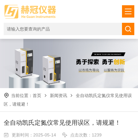
当前位置：
首页
新闻资讯
全自动凯氏定氮仪常见使用误
区，请规避！
全自动凯氏定氮仪常见使用误区，请规避！
更新时间：2025-05-14
点击次数：1239