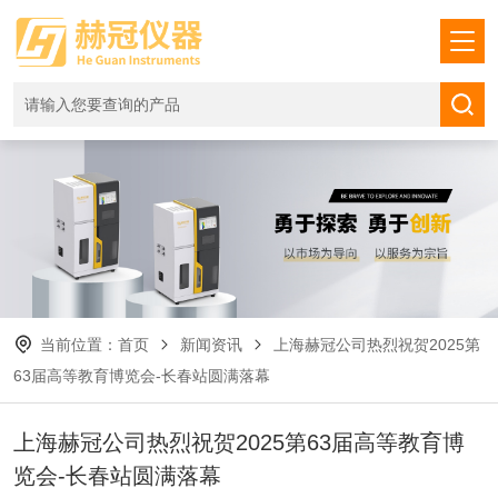
当前位置：
首页
新闻资讯
上海赫冠公司热烈祝贺2025第
63届高等教育博览会-长春站圆满落幕
上海赫冠公司热烈祝贺2025第63届高等教育博
览会-长春站圆满落幕