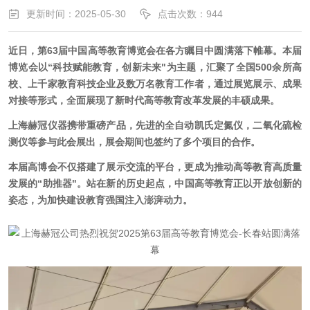
更新时间：2025-05-30
点击次数：944
近日，
第63届中国高等教育博览会在各方瞩目中圆满落下帷幕。本届
博览会以“科技赋能教育，创新未来"为主题，汇聚了全国500余所高
校、上千家教育科技企业及数万名教育工作者，通过展览展示、成果
对接等形式，全面展现了新时代高等教育改革发展的丰硕成果。
上海赫冠仪器携带重磅产品，先进的全自动凯氏定氮仪，二氧化硫检
测仪等参与此会展出，展会期间也签约了多个项目的合作。
本届高博会不仅搭建了展示交流的平台，更成为推动高等教育高质量
发展的“助推器"。站在新的历史起点，中国高等教育正以开放创新的
姿态，为加快建设教育强国注入澎湃动力。