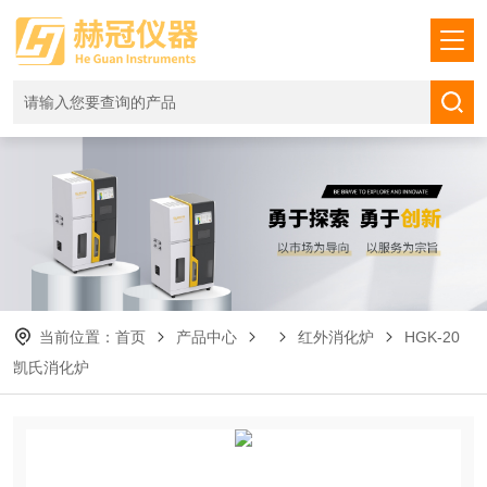
当前位置：
首页
产品中心
红外消化炉
HGK-20
凯氏消化炉