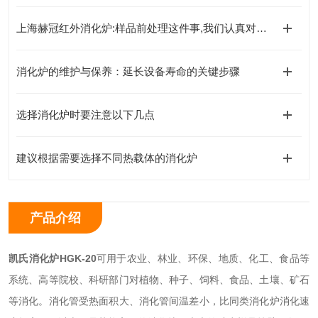
上海赫冠红外消化炉:样品前处理这件事,我们认真对待了
消化炉的维护与保养：延长设备寿命的关键步骤
选择消化炉时要注意以下几点
建议根据需要选择不同热载体的消化炉
产品介绍
凯氏消化炉
HGK-20
可用于农业、林业、环保、地质、化工、食品等
系统、高等院校、科研部门对植物、种子、饲料、食品、土壤、矿石
等消化。消化管受热面积大、消化管间温差小，比同类消化炉消化速