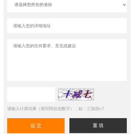
请输入计算结果（填写阿拉伯数字），如：三加四=7