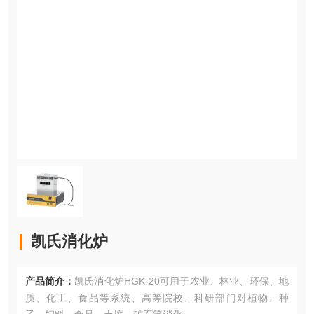
凯氏消化炉
产品简介：
凯氏消化炉HGK-20可用于农业、林业、环保、地
质、化工、食品等系统、高等院校、科研部门对植物、种