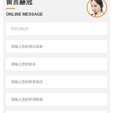
留言赫冠
ONLINE MESSAGE