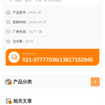
子、饲料、食品、土壤、矿石等消化。
产品型号：
HGK-20
更新时间：
2026-04-27
厂商性质：
生产厂家
访问量：
8270
服务热线
021-37777036/13817152945
产品分类
相关文章