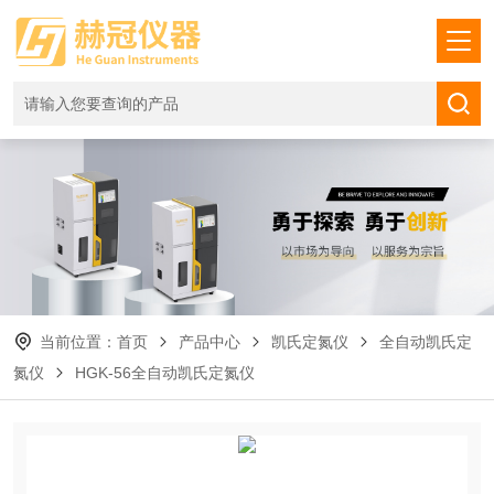
当前位置：
首页
产品中心
凯氏定氮仪
全自动凯氏定
氮仪
HGK-56全自动凯氏定氮仪