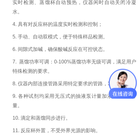
实时检测、蒸馏杯自动预热，仪器闲时自动关闭冷凝
水。
4. 具有对反应杯的温度实时检测和控制；
5. 手动、自动双模式，便于特殊样品检测。
6. 间隙式加碱，确保酸碱反应在可控状态。
7. 蒸馏功率可调：0-100%蒸馏功率无级可调，满足用户
特殊检测的要求。
8. 仪器内部连接管路采用特定要求的管路，3年免更换。
9. 各种试剂均采用无压式的抽液泵计量加液，以1ml计
量。
10. 滴定和蒸馏同步进行。
11. 反应杯外置，不受外界光源的影响。