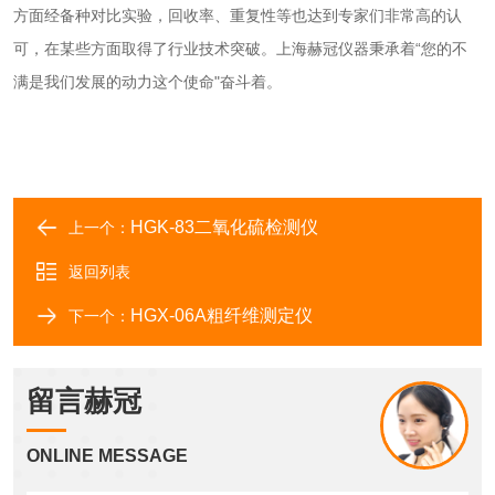
方面经备种对比实验，回收率、重复性等也达到专家们非常高的认
可，在某些方面取得了行业技术突破。上海赫冠仪器秉承着“您的不
满是我们发展的动力这个使命"奋斗着。
HGK-83二氧化硫检测仪
上一个：
返回列表
HGX-06A粗纤维测定仪
下一个：
留言赫冠
ONLINE MESSAGE