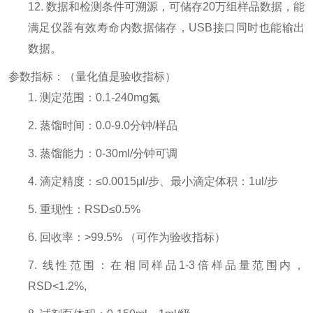
12. 数据和检测条件可溯源，可储存20万组样品数据，能
满足仪器有效寿命内数据储存，USB接口同时也能输出
数据。
参数指标：（量化值是验收指标）
1. 测定范围：0.1-240mg氮
2. 蒸馏时间：0.0-9.0分钟/样品
3. 蒸馏能力：0-30ml/分钟可调
4. 滴定精度：≤0.0015μl/步、最小滴定体积：1ul/步
5. 重现性：RSD≤0.5%
6. 回收率：>99.5% （可作为验收指标）
7. 线性范围：在相同样品1-3倍样品量范围内，
RSD<1.2%,