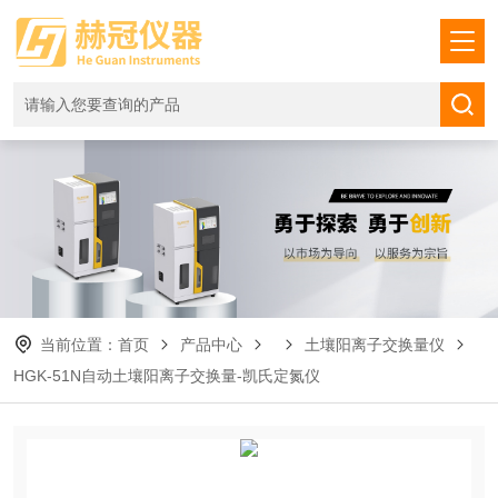
当前位置：
首页
产品中心
土壤阳离子交换量仪
HGK-51N自动土壤阳离子交换量-凯氏定氮仪